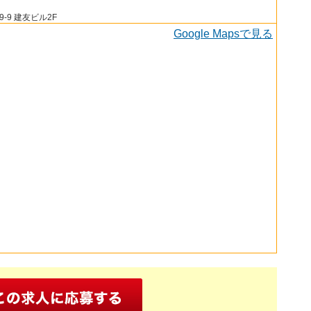
9 建友ビル2F
Google Mapsで見る