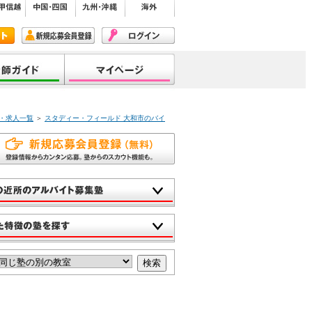
・求人一覧
＞
スタディー・フィールド 大和市のバイ