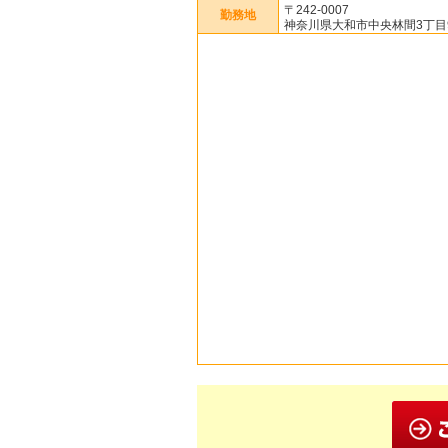
〒242-0007
勤務地
神奈川県大和市中央林間3丁目9-