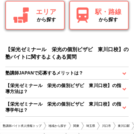
エリア
駅・路線
から探す
から探す
【栄光ゼミナール 栄光の個別ビザビ 東川口校】の
塾バイトに関するよくある質問
塾講師JAPANで応募するメリットは？
【栄光ゼミナール 栄光の個別ビザビ 東川口校】の指
導方法は？
【栄光ゼミナール 栄光の個別ビザビ 東川口校】の指
導学年は？
塾講師バイト求人情報トップ
地域から探す
関東
埼玉県
川口市
東川口駅