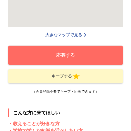
大きなマップで見る
応募する
キープする
（会員登録不要でキープ・応募できます）
こんな方に来てほしい
・教えることが好きな方
・学校で学んだ知識を活かしたい方