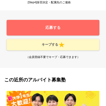
[Step4]採否決定・配属先のご連絡
応募する
キープする
（会員登録不要でキープ・応募できます）
この近所のアルバイト募集塾