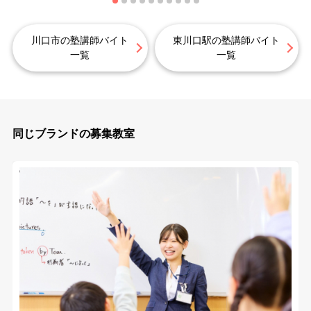
川口市の塾講師バイト
東川口駅の塾講師バイト
一覧
一覧
同じブランドの募集教室