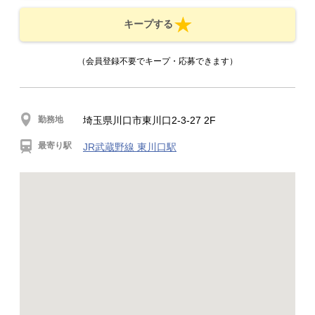
キープする
（会員登録不要でキープ・応募できます）
勤務地
埼玉県川口市東川口2-3-27 2F
最寄り駅
JR武蔵野線 東川口駅