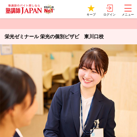
ログイン
キープ
メニュー
栄光ゼミナール 栄光の個別ビザビ 東川口校