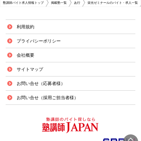
塾講師バイト求人情報トップ
掲載塾一覧
あ行
栄光ゼミナールのバイト・求人一覧
利用規約
プライバシーポリシー
会社概要
サイトマップ
お問い合せ（応募者様）
お問い合せ（採用ご担当者様）