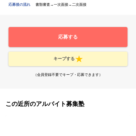
応募後の流れ
書類審査→一次面接→二次面接
応募する
キープする
（会員登録不要でキープ・応募できます）
この近所のアルバイト募集塾