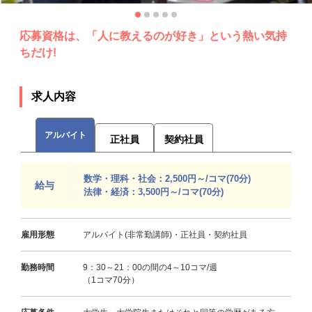
応募資格は、「人に教えるのが好き」という熱い気持
ちだけ!
求人内容
アルバイト
正社員
契約社員
数学・理科・社会：2,500円～/コマ(70分)
給与
法律・経済：3,500円～/コマ(70分)
雇用形態
アルバイト(非常勤講師)・正社員・契約社員
勤務時間
9：30～21：00の間の4～10コマ/週
（1コマ70分）