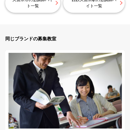
ト一覧
イト一覧
同じブランドの募集教室