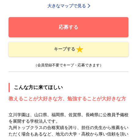
大きなマップで見る
応募する
キープする
（会員登録不要でキープ・応募できます）
こんな方に来てほしい
教えることが大好きな方、勉強することが大好きな方
立川学園は、山口県、福岡県、佐賀県、長崎県に公務員予備校
を展開する学校法人です。
九州トップクラスの合格実績を誇り、担任の先生から推薦をい
ただく場合もあるなど、地元の大学・高校から厚い信頼を頂い