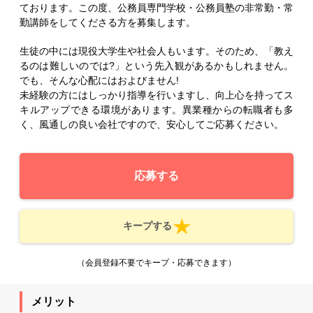
ております。この度、公務員専門学校・公務員塾の非常勤・常
勤講師をしてくださる方を募集します。
生徒の中には現役大学生や社会人もいます。そのため、「教え
るのは難しいのでは?」という先入観があるかもしれません。
でも、そんな心配にはおよびません!
未経験の方にはしっかり指導を行いますし、向上心を持ってス
キルアップできる環境があります。異業種からの転職者も多
く、風通しの良い会社ですので、安心してご応募ください。
応募する
キープする
（会員登録不要でキープ・応募できます）
メリット