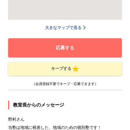
大きなマップで見る
応募する
キープする
（会員登録不要でキープ・応募できます）
教室長からのメッセージ
野村さん
当塾は地域に根差した、地域のための個別塾です！