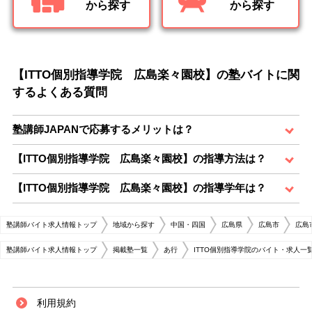
から探す
から探す
【ITTO個別指導学院 広島楽々園校】の塾バイトに関
するよくある質問
塾講師JAPANで応募するメリットは？
【ITTO個別指導学院 広島楽々園校】の指導方法は？
【ITTO個別指導学院 広島楽々園校】の指導学年は？
塾講師バイト求人情報トップ
地域から探す
中国・四国
広島県
広島市
広島
塾講師バイト求人情報トップ
掲載塾一覧
あ行
ITTO個別指導学院のバイト・求人一
利用規約