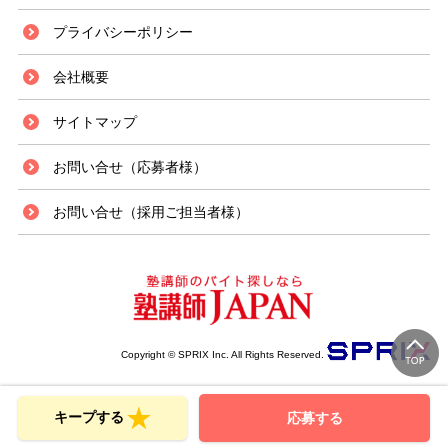
プライバシーポリシー
会社概要
サイトマップ
お問い合せ（応募者様）
お問い合せ（採用ご担当者様）
Copyright © SPRIX Inc. All Rights Reserved.
キープする
応募する