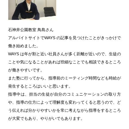
石神井公園教室 鳥島さん
アルバイトサイトでWAYS の記事を見つけたことがきっかけで
働き始めました。
WAYS は年が割と近い社員さんが多く距離が近いので、生徒の
ことや気になることがあれば些細なことでも相談できるところ
が働きやすいです。
また塾に行ってから、指導前のミーティング時間なども時給が
発生するところはいいと思います。
指導中は、担当の生徒が自分のコミュニケーションの取り方
や、指導の仕方によって理解度も変わってくると思うので、ど
う伝えれば分かりやすいかを常に考えながら指導をするところ
が大変でもあり、やりがいでもあります。