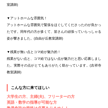
室講師)
▼アットホームな雰囲気！
アットホームな雰囲気で緊張をほぐしてくださったのが良かっ
たです。同年代の方が多くて、皆さんの頑張っていらっしゃる
姿が響きました。(自由が丘教室講師)
▼残業が無い点とコマ給が魅力的！
残業がない点と、コマ給ではない点が魅力だと思い応募しまし
た。実際その点がとてもありがたく助かっています。(吉祥寺
教室講師)
こんな方に来てほしい
大学生の方、主婦(夫)、フリーターの方
英語・数学の指導が可能な方