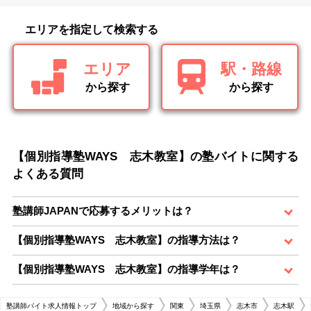
エリアを指定して検索する
エリア
駅・路線
から探す
から探す
【個別指導塾WAYS 志木教室】の塾バイトに関する
よくある質問
塾講師JAPANで応募するメリットは？
【個別指導塾WAYS 志木教室】の指導方法は？
【個別指導塾WAYS 志木教室】の指導学年は？
塾講師バイト求人情報トップ
地域から探す
関東
埼玉県
志木市
志木駅