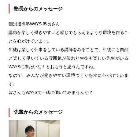
塾長からのメッセージ
個別指導塾WAYS 塾長さん
講師が楽しく働きやすいと感じでもらえるような環境を作るこ
とを心がけています。
生徒は楽しく仕事をしている講師をみることで、生徒にも自然
と楽しく働いている雰囲気が伝わり生徒も楽しい先生がいる
WAYSに来たいな！とおもうと思うんですね。
なので、みんなが働きやすい環境づくりを常に心がけていま
す。
皆さんもWAYSで一緒に働いてみませんか？
先輩からのメッセージ