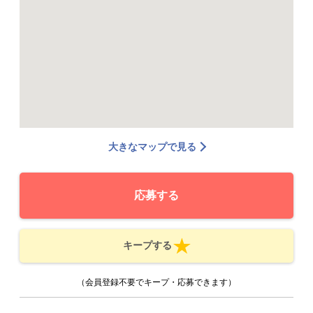
大きなマップで見る
応募する
キープする
（会員登録不要でキープ・応募できます）