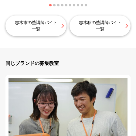
志木市の塾講師バイト
志木駅の塾講師バイト
一覧
一覧
同じブランドの募集教室