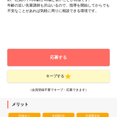
年齢の近い先輩講師も沢山いるので、指導を開始してからでも
不安なことがあれば気軽に周りに相談できる環境です。
応募する
キープする
（会員登録不要でキープ・応募できます）
メリット
研修あり
未経験OK
交通費支給