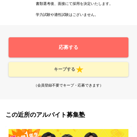
書類選考後、面接にて採用を決定いたします。
学力試験や適性試験はございません。
応募する
キープする
（会員登録不要でキープ・応募できます）
この近所のアルバイト募集塾