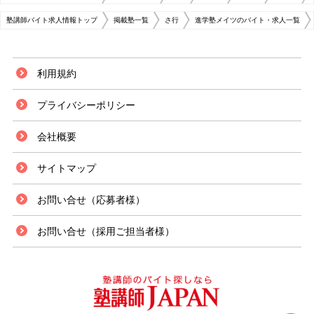
塾講師バイト求人情報トップ
掲載塾一覧
さ行
進学塾メイツのバイト・求人一覧
利用規約
プライバシーポリシー
会社概要
サイトマップ
お問い合せ（応募者様）
お問い合せ（採用ご担当者様）