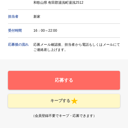
和歌山県 有田郡湯浅町湯浅2512
担当者
新家
受付時間
16：00～22:00
応募後の流れ
応募メール確認後、担当者から電話もしくはメールにて
ご連絡差し上げます。
応募する
キープする
（会員登録不要でキープ・応募できます）