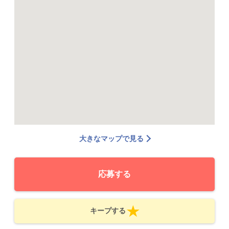
大きなマップで見る
応募する
キープする