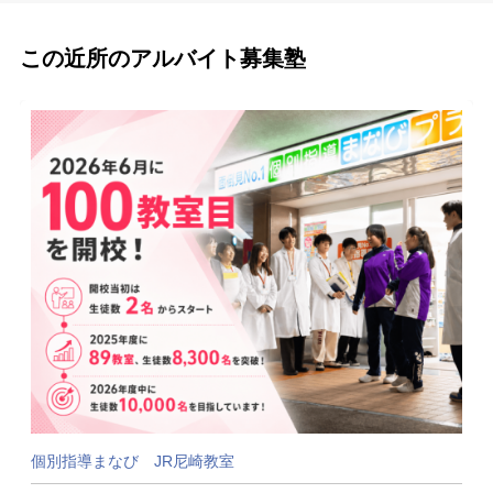
この近所のアルバイト募集塾
個別指導まなび JR尼崎教室