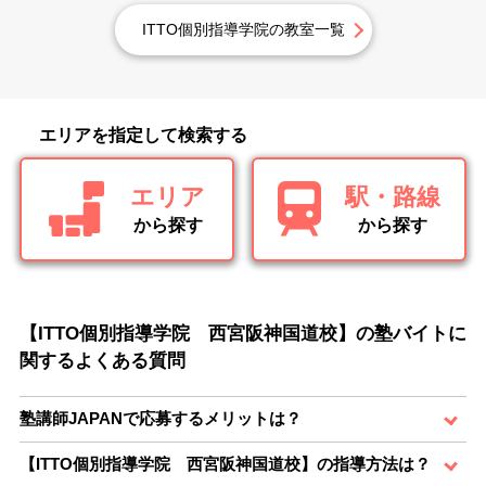
ITTO個別指導学院の教室一覧
エリアを指定して検索する
エリア
駅・路線
から探す
から探す
【ITTO個別指導学院 西宮阪神国道校】の塾バイトに
関するよくある質問
塾講師JAPANで応募するメリットは？
【ITTO個別指導学院 西宮阪神国道校】の指導方法は？