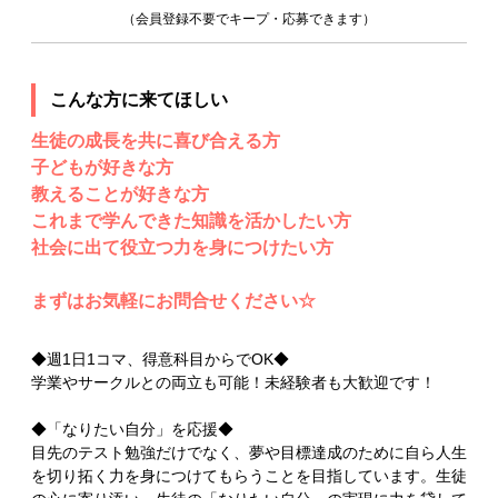
（会員登録不要でキープ・応募できます）
こんな方に来てほしい
生徒の成長を共に喜び合える方
子どもが好きな方
教えることが好きな方
これまで学んできた知識を活かしたい方
社会に出て役立つ力を身につけたい方
まずはお気軽にお問合せください☆
◆週1日1コマ、得意科目からでOK◆
学業やサークルとの両立も可能！未経験者も大歓迎です！
◆「なりたい自分」を応援◆
目先のテスト勉強だけでなく、夢や目標達成のために自ら人生
を切り拓く力を身につけてもらうことを目指しています。生徒