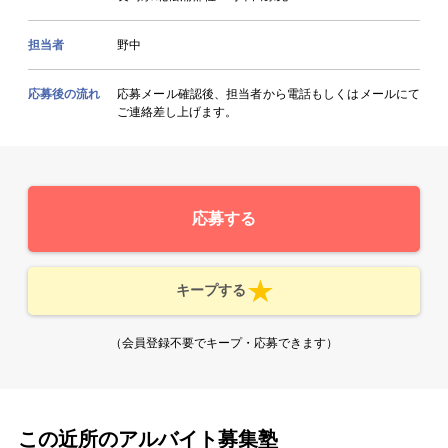
担当者
野中
応募後の流れ
応募メール確認後、担当者から電話もしくはメールにて
ご連絡差し上げます。
応募する
キープする
（会員登録不要でキープ・応募できます）
この近所のアルバイト募集塾