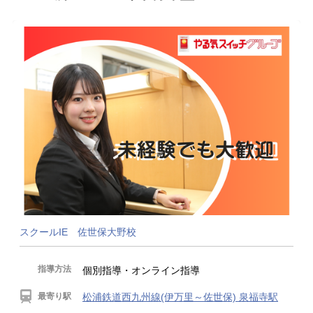
スクールIE 佐世保大野校
指導方法
個別指導・オンライン指導
最寄り駅
松浦鉄道西九州線(伊万里～佐世保) 泉福寺駅