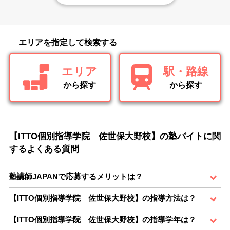
エリアを指定して検索する
エリア
駅・路線
から探す
から探す
【ITTO個別指導学院 佐世保大野校】の塾バイトに関
するよくある質問
塾講師JAPANで応募するメリットは？
【ITTO個別指導学院 佐世保大野校】の指導方法は？
【ITTO個別指導学院 佐世保大野校】の指導学年は？