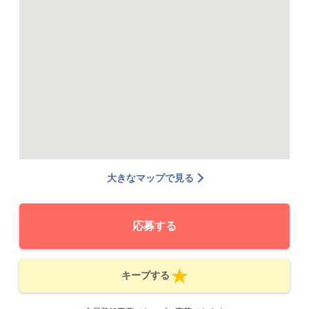
大きなマップで見る
応募する
キープする