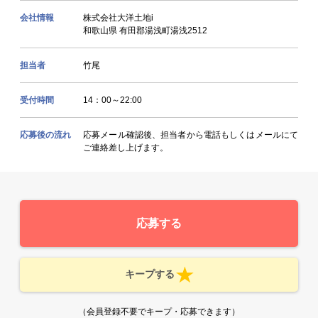
会社情報
株式会社大洋土地i
和歌山県 有田郡湯浅町湯浅2512
担当者
竹尾
受付時間
14：00～22:00
応募後の流れ
応募メール確認後、担当者から電話もしくはメールにて
ご連絡差し上げます。
応募する
キープする
（会員登録不要でキープ・応募できます）