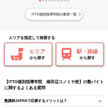
ITTO個別指導学院の教室一覧
エリアを指定して検索する
エリア
駅・路線
から探す
から探す
【ITTO個別指導学院 南田辺コノミヤ校】の塾バイト
に関するよくある質問
塾講師JAPANで応募するメリットは？