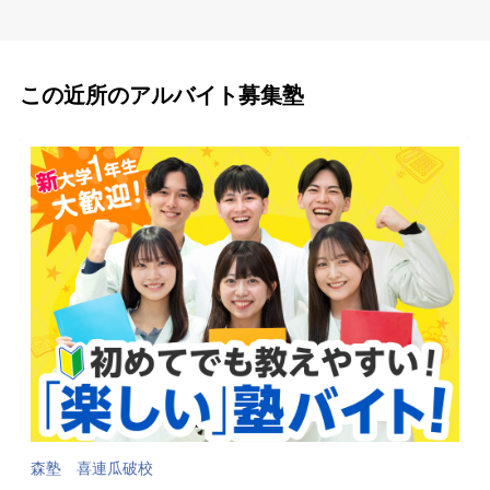
この近所のアルバイト募集塾
森塾 喜連瓜破校