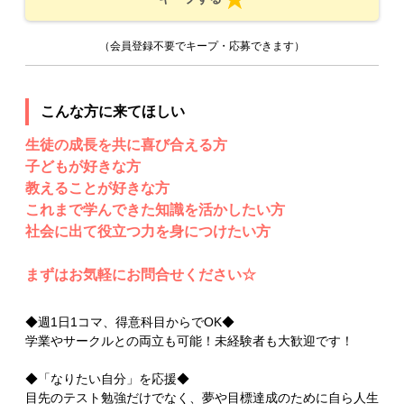
（会員登録不要でキープ・応募できます）
こんな方に来てほしい
生徒の成長を共に喜び合える方
子どもが好きな方
教えることが好きな方
これまで学んできた知識を活かしたい方
社会に出て役立つ力を身につけたい方
まずはお気軽にお問合せください☆
◆週1日1コマ、得意科目からでOK◆
学業やサークルとの両立も可能！未経験者も大歓迎です！
◆「なりたい自分」を応援◆
目先のテスト勉強だけでなく、夢や目標達成のために自ら人生