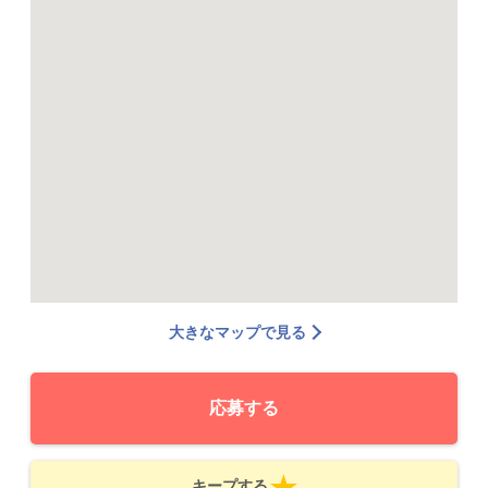
大きなマップで見る
応募する
キープする