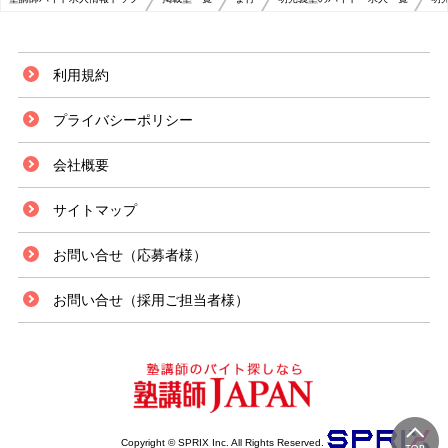
利用規約
プライバシーポリシー
会社概要
サイトマップ
お問い合せ（応募者様）
お問い合せ（採用ご担当者様）
Copyright © SPRIX Inc. All Rights Reserved.