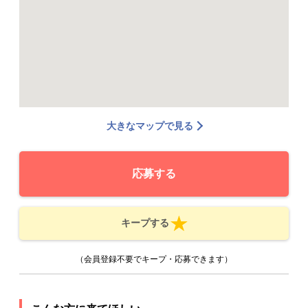
大きなマップで見る
応募する
キープする
（会員登録不要でキープ・応募できます）