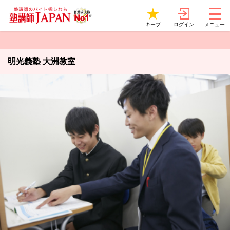
ログイン
キープ
メニュー
明光義塾 大洲教室