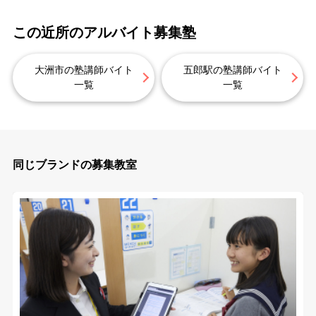
この近所のアルバイト募集塾
大洲市の塾講師バイト
五郎駅の塾講師バイト
一覧
一覧
同じブランドの募集教室