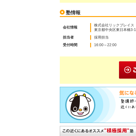
塾情報
株式会社リックプレイス
会社情報
東京都中央区東日本橋3-11
担当者
採用担当
受付時間
16:00～22:00