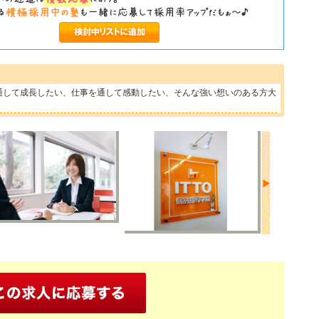
通して成長したい、仕事を通して感動したい、そんな強い想いのある方大