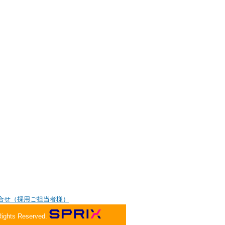
合せ（採用ご担当者様）
Rights Reserved.