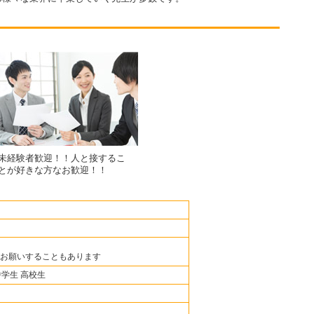
未経験者歓迎！！人と接するこ
とが好きな方なお歓迎！！
お願いすることもあります
中学生 高校生