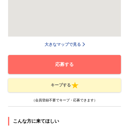
大きなマップで見る
応募する
キープする
（会員登録不要でキープ・応募できます）
こんな方に来てほしい