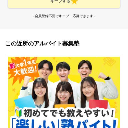
キープする
（会員登録不要でキープ・応募できます）
この近所のアルバイト募集塾