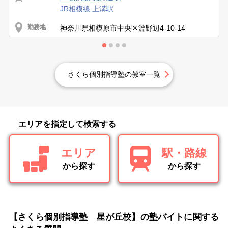
JR相模線 上溝駅
勤務地
神奈川県相模原市中央区淵野辺4-10-14
さくら個別指導塾の教室一覧
エリアを指定して検索する
エリア
駅・路線
から探す
から探す
【さくら個別指導塾 星が丘校】の塾バイトに関する