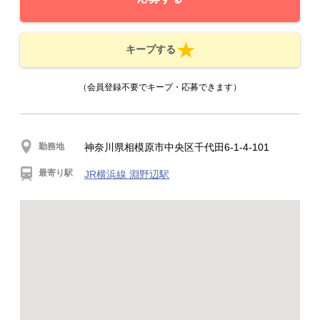
キープする
（会員登録不要でキープ・応募できます）
勤務地
神奈川県相模原市中央区千代田6-1-4-101
最寄り駅
JR横浜線 淵野辺駅