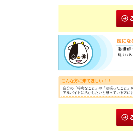
こんな方に来てほしい！！
自分の「得意なこと」や「頑張ったこと」
アルバイトに活かしたいと思っている方に