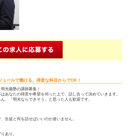
ジュールで働ける。得意な科目からでOK！
、明光義塾の講師募集！
年はあなたの得意や希望を伺った上で、話し合って決めていきます。
ろん、「明光ならできそう」と思った人も歓迎です。
で、生徒と何を話せばいいのか迷いません。
守りあり。