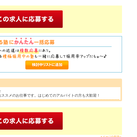
を
おススメのお仕事です。はじめてのアルバイトの方も大歓迎！
▲ページの先頭へ