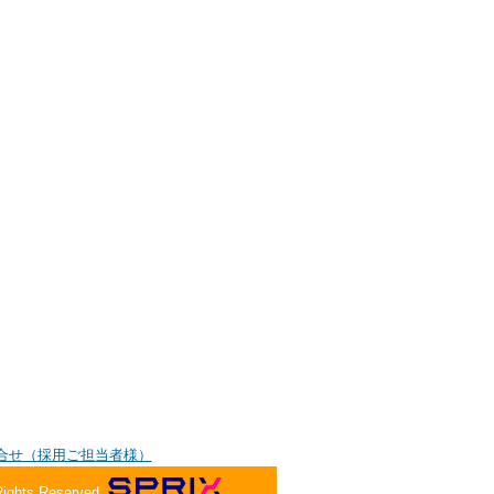
合せ（採用ご担当者様）
Rights Reserved.