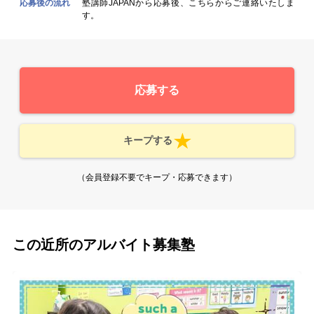
応募後の流れ
塾講師JAPANから応募後、こちらからご連絡いたしま
す。
応募する
キープする
（会員登録不要でキープ・応募できます）
この近所のアルバイト募集塾