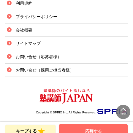
利用規約
プライバシーポリシー
会社概要
サイトマップ
お問い合せ（応募者様）
お問い合せ（採用ご担当者様）
Copyright © SPRIX Inc. All Rights Reserved.
キープする
応募する