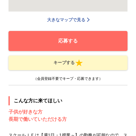
大きなマップで見る
応募する
キープする
（会員登録不要でキープ・応募できます）
こんな方に来てほしい
子供が好きな方
長期で働いていただける方
スクールＩＥは【週1日・1授業～】の勤務が可能なので、ス