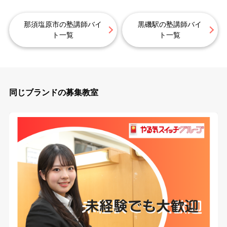
那須塩原市の塾講師バイ
黒磯駅の塾講師バイ
ト一覧
ト一覧
同じブランドの募集教室