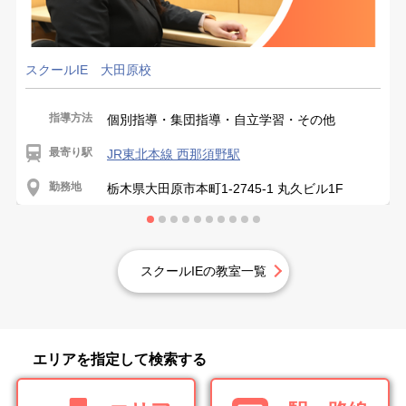
スクールIE 大田原校
指導方法
個別指導・集団指導・自立学習・その他
最寄り駅
JR東北本線 西那須野駅
勤務地
栃木県大田原市本町1-2745-1 丸久ビル1F
スクールIEの教室一覧
エリアを指定して検索する