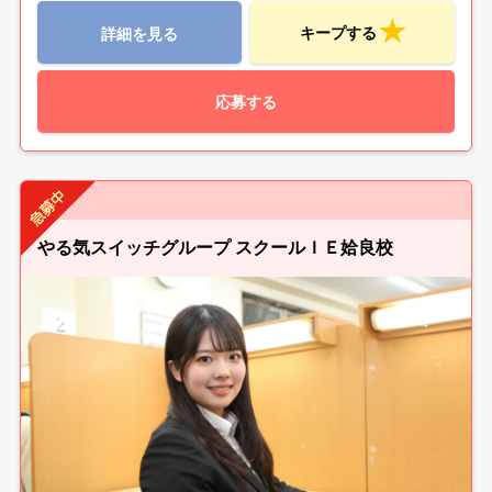
キープする
詳細を見る
応募する
やる気スイッチグループ スクールＩＥ姶良校