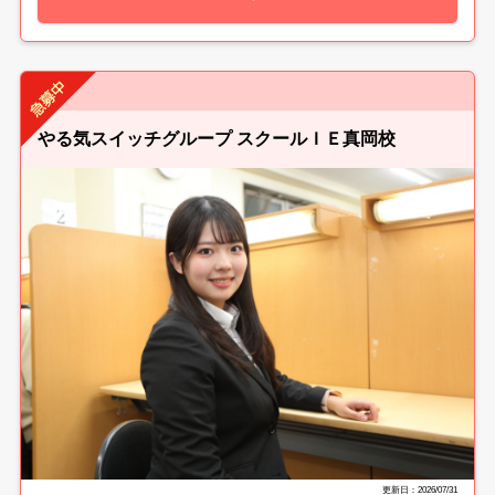
やる気スイッチグループ スクールＩＥ真岡校
更新日：2026/07/31