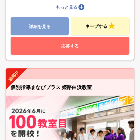
もっと見る
キープする
詳細を見る
応募する
個別指導まなびプラス 姫路白浜教室