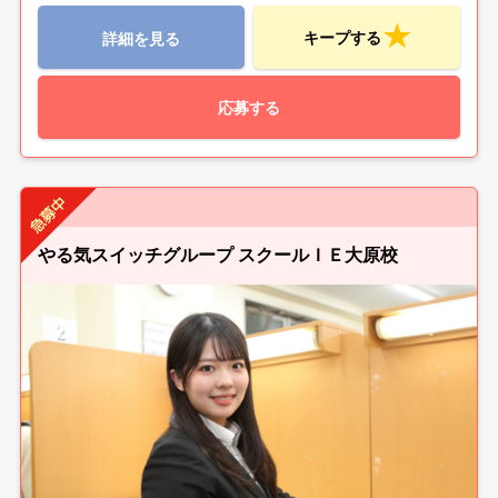
キープする
詳細を見る
応募する
やる気スイッチグループ スクールＩＥ大原校