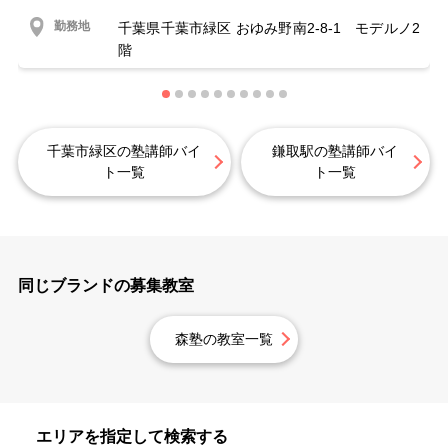
勤務地
千葉県千葉市緑区 おゆみ野南2-8-1 モデルノ2
階
千葉市緑区の塾講師バイ
鎌取駅の塾講師バイ
ト一覧
ト一覧
同じブランドの募集教室
森塾の教室一覧
エリアを指定して検索する