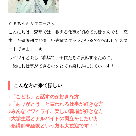
たまちゃん＆タニーさん
こんにちは！森塾では、教える仕事が初めての皆さんでも、充
実した研修制度と優しい先輩スタッフがいるので安心してスタ
ートできます！★
ワイワイと楽しい職場で、子供たちに貢献するために、
一緒にお仕事ができるのをとても楽しみにしています！
こんな方に来てほしい
♪「こども」と話すのが好きな方
♪「ありがとう」と言われる仕事が好きな方
♪みんなでワイワイ、楽しい職場が好きな方
♪大学生活とアルバイトの両立をしたい方
♪塾講師未経験という方も大歓迎です！！