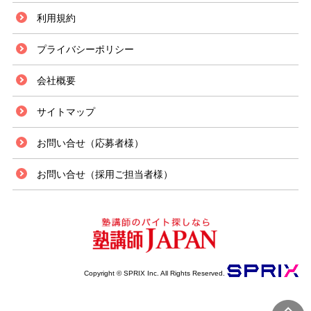
利用規約
プライバシーポリシー
会社概要
サイトマップ
お問い合せ（応募者様）
お問い合せ（採用ご担当者様）
Copyright © SPRIX Inc. All Rights Reserved.