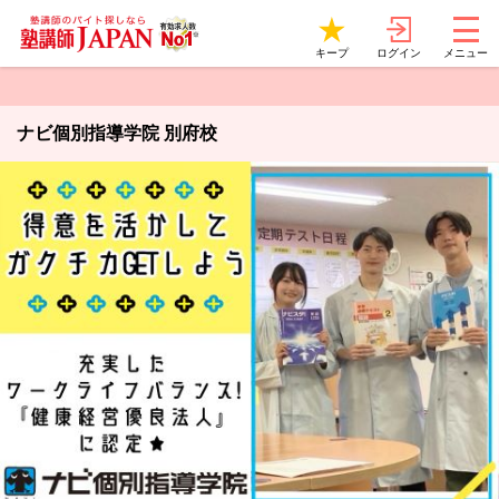
ログイン
キープ
メニュー
ナビ個別指導学院 別府校