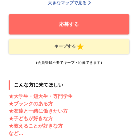
大きなマップで見る
応募する
キープする
（会員登録不要でキープ・応募できます）
こんな方に来てほしい
★大学生・短大生・専門学生
★ブランクのある方
★友達と一緒に働きたい方
★子どもが好きな方
★教えることが好きな方
など…