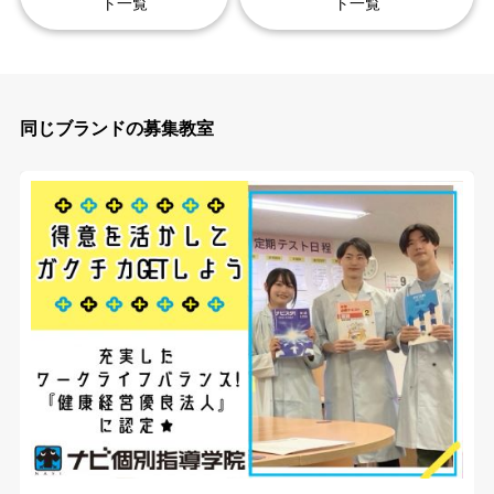
ト一覧
ト一覧
同じブランドの募集教室