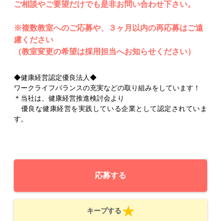
ご相談やご要望だけでも是非お問い合わせ下さい。
※複数教室へのご応募や、３ヶ月以内の再応募はご遠
慮ください
（教室変更の希望は採用担当へお知らせください）
◆健康経営認定優良法人◆
ワークライフバランスの充実などの取り組みをしています！
＊当社は、健康経営推進検討会より
優良な健康経営を実践している企業として認定されていま
す。
応募する
キープする