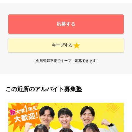
応募する
キープする
（会員登録不要でキープ・応募できます）
この近所のアルバイト募集塾