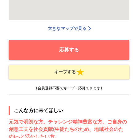
大きなマップで見る
応募する
キープする
（会員登録不要でキープ・応募できます）
こんな方に来てほしい
元気で明朗な方。チャレンジ精神豊富な方。ご自身の
創意工夫を社会貢献(生徒たちのため、地域社会のた
め)へと活かしたい方。