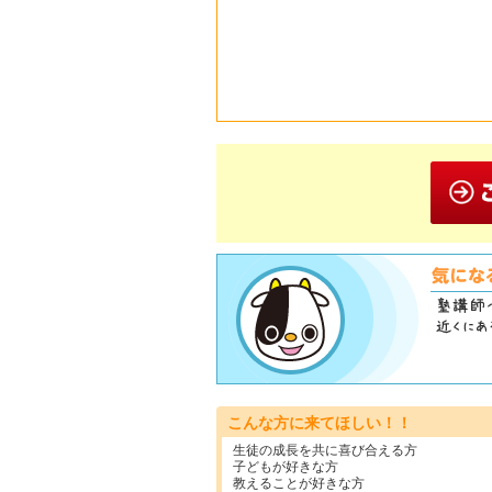
こんな方に来てほしい！！
生徒の成長を共に喜び合える方
子どもが好きな方
教えることが好きな方