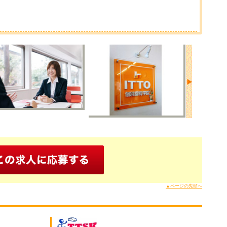
▲ページの先頭へ