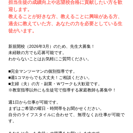
担当生徒の成績向上や志望校合格に貢献したい方を歓
迎します。
教えることが好きな方、教えることに興味がある方、
過去に教えていた方、あなたの力を必要としている生
徒がいます。
新規開校（2026年3月）のため、先生大募集！
未経験の方でも応募可能です。
わからないことはお気軽にご質問ください。
■完全マンツーマンの個別指導です。
■週1コマからでも大丈夫！ご相談ください。
■主婦（夫）の方・副業・Ｗワークも大歓迎です。
※教室指導以外にも生徒宅で指導する家庭教師も募集中！
週1日から仕事が可能です。
まずはご希望の曜日・時間帯をお聞かせください。
自分のライフスタイルに合わせて、無理なくお仕事が可能で
す。