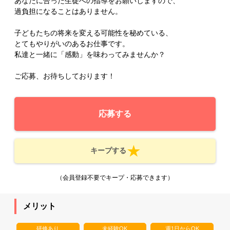
あなたに合った生徒への指導をお願いしますので、
過負担になることはありません。
子どもたちの将来を変える可能性を秘めている、
とてもやりがいのあるお仕事です。
私達と一緒に「感動」を味わってみませんか？
ご応募、お待ちしております！
応募する
キープする
（会員登録不要でキープ・応募できます）
メリット
研修あり
未経験OK
週1日からOK