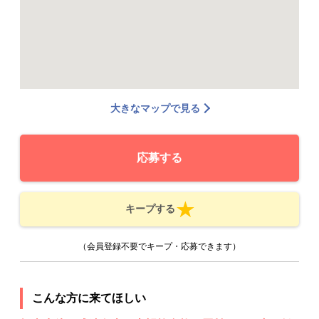
大きなマップで見る
応募する
キープする
（会員登録不要でキープ・応募できます）
こんな方に来てほしい