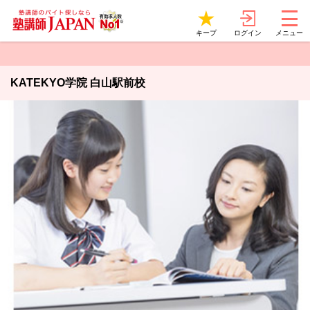
ログイン
キープ
メニュー
KATEKYO学院 白山駅前校