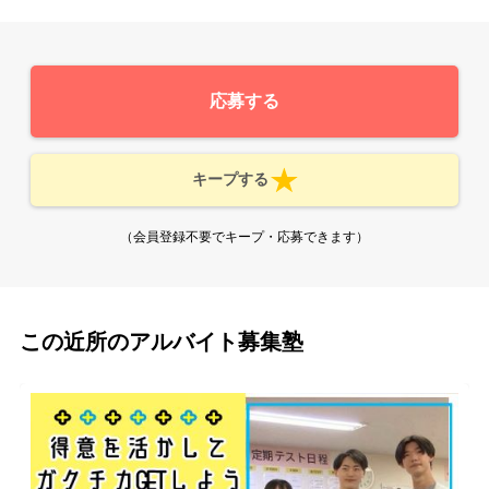
応募する
キープする
（会員登録不要でキープ・応募できます）
この近所のアルバイト募集塾