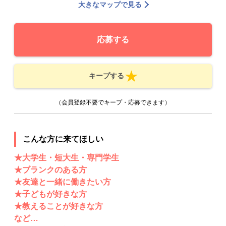
大きなマップで見る
応募する
キープする
（会員登録不要でキープ・応募できます）
こんな方に来てほしい
★大学生・短大生・専門学生
★ブランクのある方
★友達と一緒に働きたい方
★子どもが好きな方
★教えることが好きな方
など…