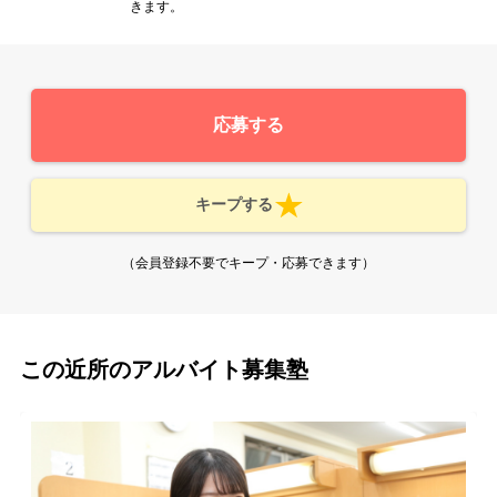
きます。
応募する
キープする
（会員登録不要でキープ・応募できます）
この近所のアルバイト募集塾