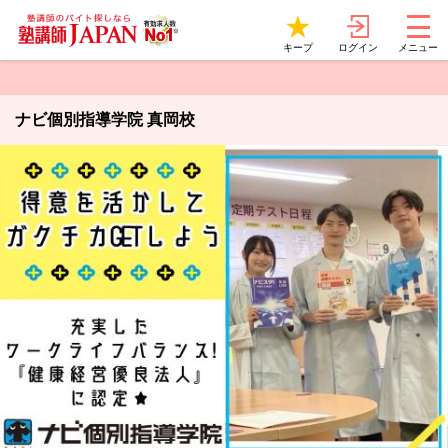
ログイン
キープ
メニュー
ナビ個別指導学院 真岡校