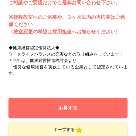
ご相談やご要望だけでも是非お問い合わせ下さい。
※複数教室へのご応募や、３ヶ月以内の再応募はご遠
慮ください
（教室変更の希望は採用担当へお知らせください）
◆健康経営認定優良法人◆
ワークライフバランスの充実などの取り組みをしています！
＊当社は、健康経営推進検討会より
優良な健康経営を実践している企業として認定されていま
す。
応募する
キープする