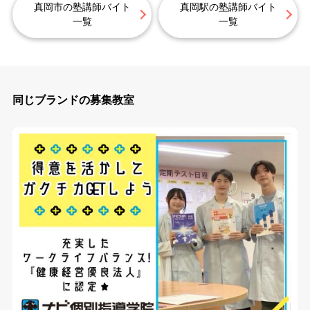
真岡市の塾講師バイト
真岡駅の塾講師バイト
一覧
一覧
同じブランドの募集教室