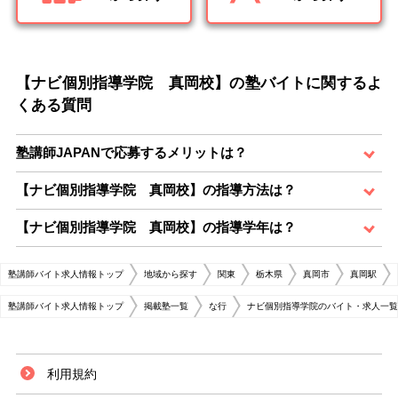
【ナビ個別指導学院 真岡校】の塾バイトに関するよ
くある質問
塾講師JAPANで応募するメリットは？
【ナビ個別指導学院 真岡校】の指導方法は？
【ナビ個別指導学院 真岡校】の指導学年は？
塾講師バイト求人情報トップ
地域から探す
関東
栃木県
真岡市
真岡駅
塾講師バイト求人情報トップ
掲載塾一覧
な行
ナビ個別指導学院のバイト・求人一覧
利用規約