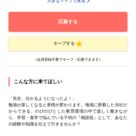
大きなマップで見る
応募する
キープする
（会員登録不要でキープ・応募できます）
こんな方に来てほしい
「先生、分かるようになったよ！」
勉強が楽しくなると表情が変わります。地域に密着した当社だ
からできる、のびのびとした教育環境の中で楽しく働きなが
ら、学習・進学で悩んでいる子供の『相談役』として、あなた
の経験や知識を伝えて行きませんか？