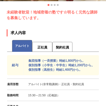
未経験者歓迎！地域密着の塾です☆明るく元気な講師
を募集しています。
求人内容
アルバイト
正社員
契約社員
集団指導（一斉授業）時給1,800円から。
給与
個別指導（小学生・中学生）時給1,200円から。
個別指導（高校生）時給1,400円から。
雇用形態
アルバイト(非常勤講師)・正社員・契約社員
勤務時間
15:30～21:50（応相談）