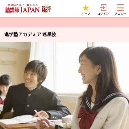
ログイン
キープ
メニュー
進学塾アカデミア 速星校