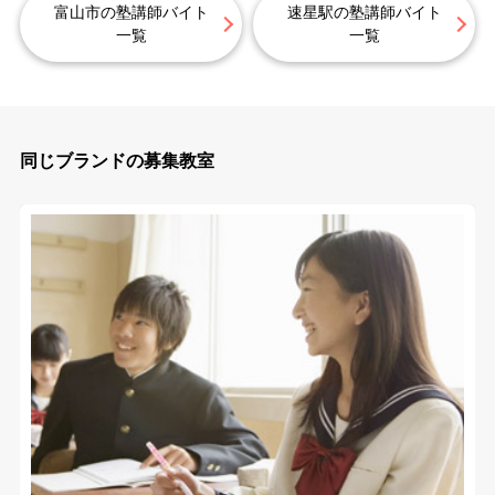
富山市の塾講師バイト
速星駅の塾講師バイト
一覧
一覧
同じブランドの募集教室