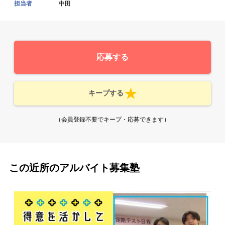
担当者
中田
応募する
キープする
（会員登録不要でキープ・応募できます）
この近所のアルバイト募集塾