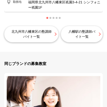
勤務地
福岡県北九州市八幡東区祇園3-4-21 シンフォニ
ー祇園1F
北九州市八幡東区の塾講師
八幡駅の塾講師バ
バイト一覧
イト一覧
同じブランドの募集教室