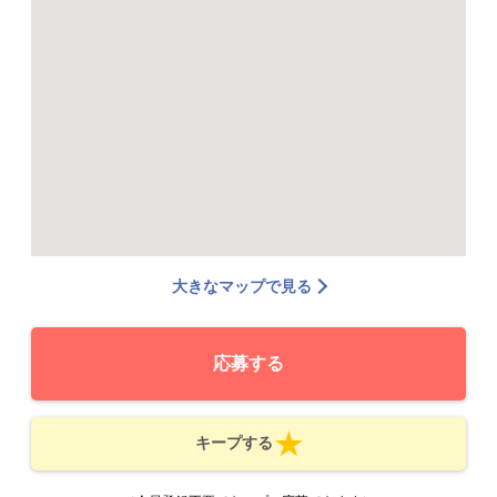
大きなマップで見る
応募する
キープする