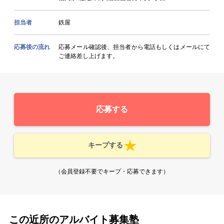
担当者
鉄屋
応募後の流れ
応募メール確認後、担当者から電話もしくはメールにて
ご連絡差し上げます。
応募する
キープする
（会員登録不要でキープ・応募できます）
この近所のアルバイト募集塾