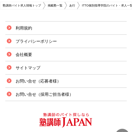
塾講師バイト求人情報トップ
掲載塾一覧
あ行
ITTO個別指導学院のバイト・求人一
利用規約
プライバシーポリシー
会社概要
サイトマップ
お問い合せ（応募者様）
お問い合せ（採用ご担当者様）