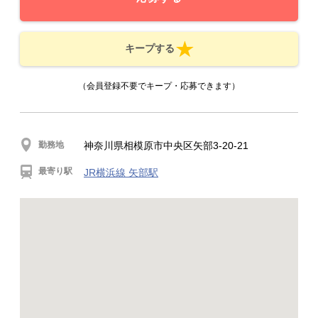
キープする
（会員登録不要でキープ・応募できます）
勤務地
神奈川県相模原市中央区矢部3-20-21
最寄り駅
JR横浜線 矢部駅