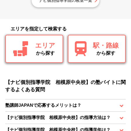
ナビ個別指導学院の教室一覧
エリアを指定して検索する
エリア
駅・路線
から探す
から探す
【ナビ個別指導学院 相模原中央校】の塾バイトに関
するよくある質問
塾講師JAPANで応募するメリットは？
【ナビ個別指導学院 相模原中央校】の指導方法は？
【ナビ個別指導学院 相模原中央校】の指導学年は？