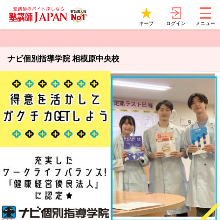
ログイン
キープ
メニュー
ナビ個別指導学院 相模原中央校