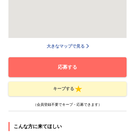
大きなマップで見る
応募する
キープする
（会員登録不要でキープ・応募できます）
こんな方に来てほしい