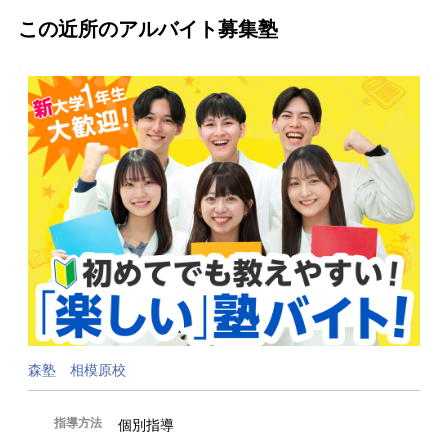
この近所のアルバイト募集塾
森塾 相模原校
指導方法
個別指導