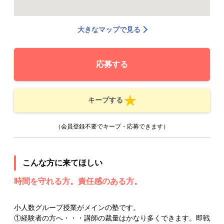
大きなマップで見る
応募する
キープする
（会員登録不要でキープ・応募できます）
こんな方に来てほしい
時間を守れる方。責任感のある方。
小人数グループ授業がメインの塾です。
①経験者の方へ・・・講師の裁量はかなり多くできます。即戦