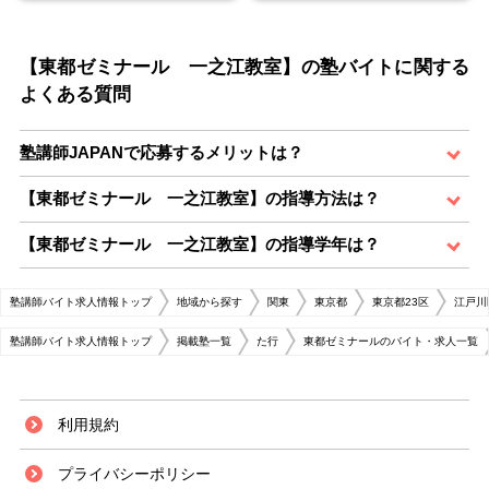
【東都ゼミナール 一之江教室】の塾バイトに関する
よくある質問
塾講師JAPANで応募するメリットは？
【東都ゼミナール 一之江教室】の指導方法は？
【東都ゼミナール 一之江教室】の指導学年は？
塾講師バイト求人情報トップ
地域から探す
関東
東京都
東京都23区
江戸川
塾講師バイト求人情報トップ
掲載塾一覧
た行
東都ゼミナールのバイト・求人一覧
利用規約
プライバシーポリシー