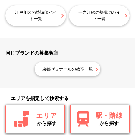
江戸川区の塾講師バイ
一之江駅の塾講師バイ
ト一覧
ト一覧
同じブランドの募集教室
東都ゼミナールの教室一覧
エリアを指定して検索する
エリア
駅・路線
から探す
から探す