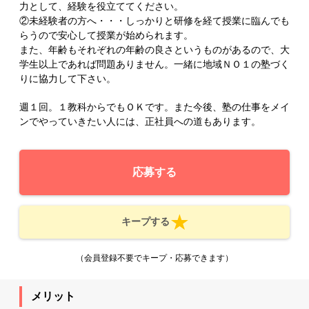
力として、経験を役立ててください。
②未経験者の方へ・・・しっかりと研修を経て授業に臨んでも
らうので安心して授業が始められます。
また、年齢もそれぞれの年齢の良さというものがあるので、大
学生以上であれば問題ありません。一緒に地域ＮＯ１の塾づく
りに協力して下さい。
週１回。１教科からでもＯＫです。また今後、塾の仕事をメイ
ンでやっていきたい人には、正社員への道もあります。
応募する
キープする
（会員登録不要でキープ・応募できます）
メリット