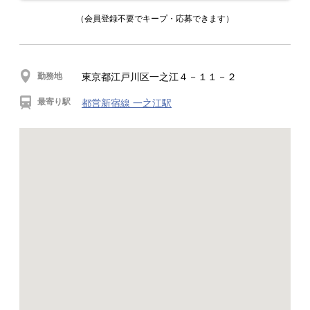
（会員登録不要でキープ・応募できます）
勤務地
東京都江戸川区一之江４－１１－２
最寄り駅
都営新宿線 一之江駅