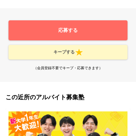
応募する
キープする
（会員登録不要でキープ・応募できます）
この近所のアルバイト募集塾