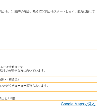
50円から、1:1指導の場合、時給1200円からスタートします。能力に応じて
る方は大歓迎です。
取るのが好きな方に向いています。
強い（補習型）
いただくチューター業務もあります。
 栗山ビル3階
Google Mapsで見る