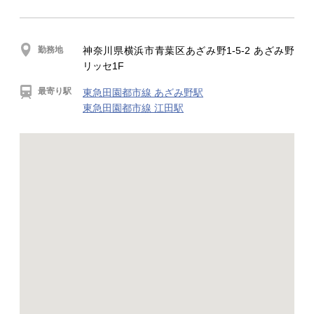
勤務地
神奈川県横浜市青葉区あざみ野1-5-2 あざみ野
リッセ1F
最寄り駅
東急田園都市線 あざみ野駅
東急田園都市線 江田駅