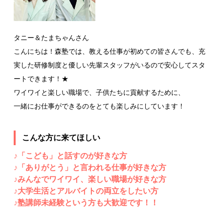
タニー＆たまちゃんさん
こんにちは！森塾では、教える仕事が初めての皆さんでも、充
実した研修制度と優しい先輩スタッフがいるので安心してスタ
ートできます！★
ワイワイと楽しい職場で、子供たちに貢献するために、
一緒にお仕事ができるのをとても楽しみにしています！
こんな方に来てほしい
♪「こども」と話すのが好きな方
♪「ありがとう」と言われる仕事が好きな方
♪みんなでワイワイ、楽しい職場が好きな方
♪大学生活とアルバイトの両立をしたい方
♪塾講師未経験という方も大歓迎です！！