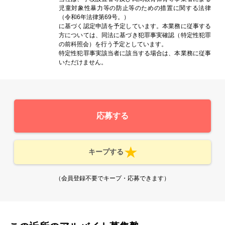
児童対象性暴力等の防止等のための措置に関する法律
（令和6年法律第69号。）
に基づく認定申請を予定しています。本業務に従事する
方については、同法に基づき犯罪事実確認（特定性犯罪
の前科照会）を行う予定としています。
特定性犯罪事実該当者に該当する場合は、本業務に従事
いただけません。
応募する
キープする
（会員登録不要でキープ・応募できます）