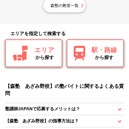
森塾の教室一覧
エリアを指定して検索する
エリア
駅・路線
から探す
から探す
【森塾 あざみ野校】の塾バイトに関するよくある質
問
塾講師JAPANで応募するメリットは？
【森塾 あざみ野校】の指導方法は？