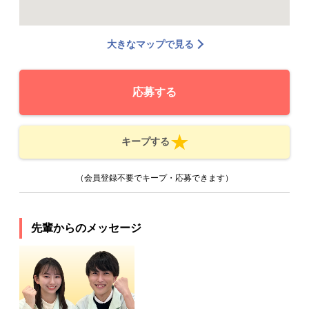
大きなマップで見る
応募する
キープする
（会員登録不要でキープ・応募できます）
先輩からのメッセージ