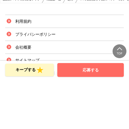
利用規約
プライバシーポリシー
会社概要
サイトマップ
キープする
応募する
お問い合せ（応募者様）
お問い合せ（採用ご担当者様）
Copyright © SPRIX Inc. All Rights Reserved.