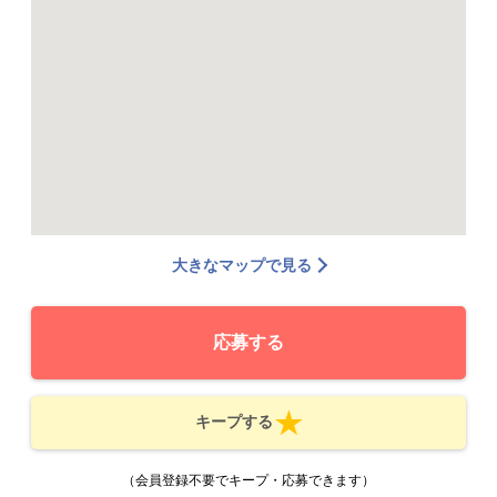
大きなマップで見る
応募する
キープする
（会員登録不要でキープ・応募できます）