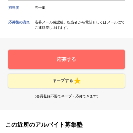
担当者
五十嵐
応募後の流れ
応募メール確認後、担当者から電話もしくはメールにて
ご連絡差し上げます。
応募する
キープする
（会員登録不要でキープ・応募できます）
この近所のアルバイト募集塾