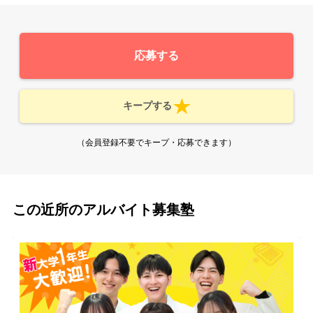
応募する
キープする
（会員登録不要でキープ・応募できます）
この近所のアルバイト募集塾