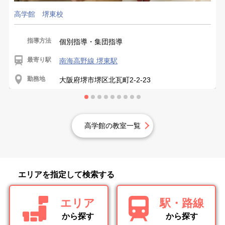
高学館 堺東校
指導方法
個別指導・集団指導
最寄り駅
南海高野線 堺東駅
勤務地
大阪府堺市堺区北瓦町2-2-23
高学館の教室一覧
エリアを指定して検索する
エリア
駅・路線
から探す
から探す