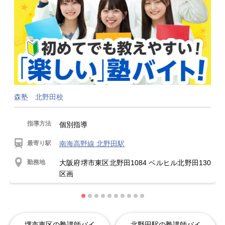
森塾 北野田校
指導方法
個別指導
最寄り駅
南海高野線 北野田駅
勤務地
大阪府堺市東区北野田1084 ベルヒル北野田130
区画
堺市東区の塾講師バイ
北野田駅の塾講師バイ