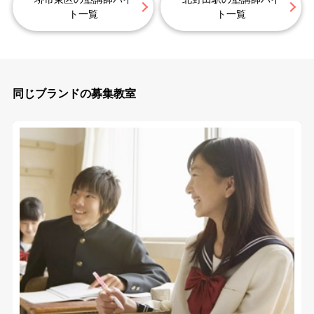
ト一覧
ト一覧
同じブランドの募集教室