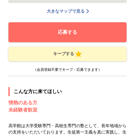
大きなマップで見る
応募する
キープする
（会員登録不要でキープ・応募できます）
こんな方に来てほしい
情熱のある方
未経験者歓迎
高学館は大学受験専門・高校生専門の塾として、長年地域から
の支持をいただいております。生徒第一主義を真に実践し、生