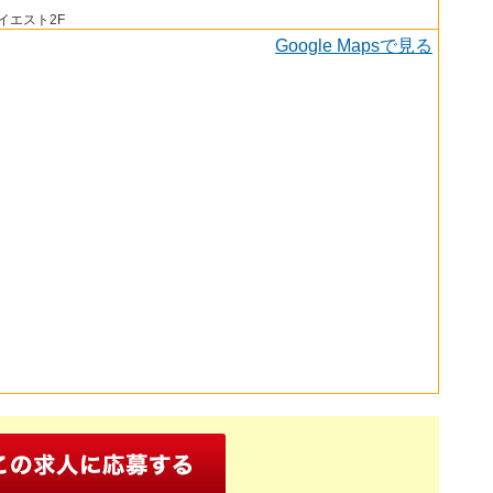
イエスト2F
Google Mapsで見る