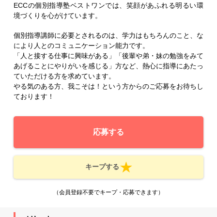
ECCの個別指導塾ベストワンでは、笑顔があふれる明るい環
境づくりを心がけています。
個別指導講師に必要とされるのは、学力はもちろんのこと、な
により人とのコミュニケーション能力です。
「人と接する仕事に興味がある」「後輩や弟・妹の勉強をみて
あげることにやりがいを感じる」方など、熱心に指導にあたっ
ていただける方を求めています。
やる気のある方、我こそは！という方からのご応募をお待ちし
ております！
応募する
キープする
（会員登録不要でキープ・応募できます）