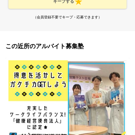
キープする
（会員登録不要でキープ・応募できます）
この近所のアルバイト募集塾