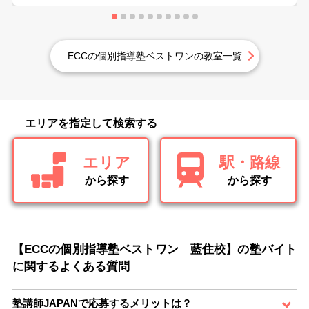
ECCの個別指導塾ベストワンの教室一覧
エリアを指定して検索する
エリア
駅・路線
から探す
から探す
【ECCの個別指導塾ベストワン 藍住校】の塾バイト
に関するよくある質問
塾講師JAPANで応募するメリットは？