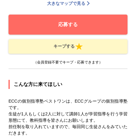
大きなマップで見る
応募する
キープする
（会員登録不要でキープ・応募できます）
こんな方に来てほしい
ECCの個別指導塾ベストワンは、ECCグループの個別指導塾
です。
生徒が1人もしくは2人に対して講師1人が学習指導を行う学習
形態にて、教科指導を皆さんにお願いします。
担任制を取り入れていますので、毎回同じ生徒さんをみていた
だきます。