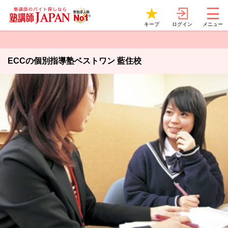
ログイン
キープ
メニュー
ECCの個別指導塾ベストワン 藍住校