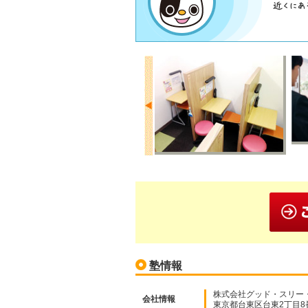
塾情報
株式会社グッド・スリー
会社情報
東京都台東区台東2丁目8