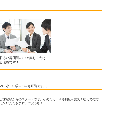
明るい雰囲気の中で楽しく働け
る環境です！
み、小・中学生のみも可能です）。
が未経験からのスタートです。そのため、研修制度も充実！初めての方
せていただきます。ご安心を！