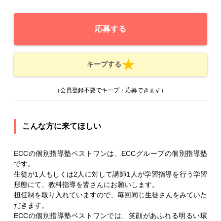
応募する
キープする
（会員登録不要でキープ・応募できます）
こんな方に来てほしい
ECCの個別指導塾ベストワンは、ECCグループの個別指導塾
です。
生徒が1人もしくは2人に対して講師1人が学習指導を行う学習
形態にて、教科指導を皆さんにお願いします。
担任制を取り入れていますので、毎回同じ生徒さんをみていた
だきます。
ECCの個別指導塾ベストワンでは、笑顔があふれる明るい環