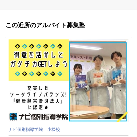
この近所のアルバイト募集塾
ナビ個別指導学院 小松校