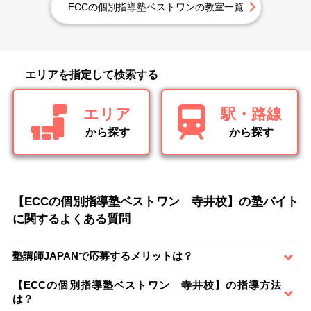
ECCの個別指導塾ベストワンの教室一覧
エリアを指定して検索する
エリア
駅・路線
から探す
から探す
【ECCの個別指導塾ベストワン 寺井校】の塾バイト
に関するよくある質問
塾講師JAPANで応募するメリットは？
【ECCの個別指導塾ベストワン 寺井校】の指導方法
は？