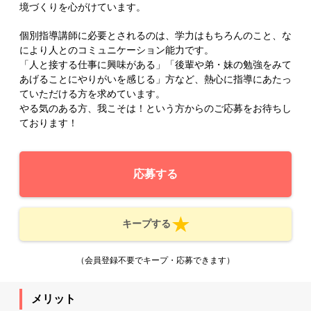
境づくりを心がけています。
個別指導講師に必要とされるのは、学力はもちろんのこと、な
により人とのコミュニケーション能力です。
「人と接する仕事に興味がある」「後輩や弟・妹の勉強をみて
あげることにやりがいを感じる」方など、熱心に指導にあたっ
ていただける方を求めています。
やる気のある方、我こそは！という方からのご応募をお待ちし
ております！
応募する
キープする
（会員登録不要でキープ・応募できます）
メリット