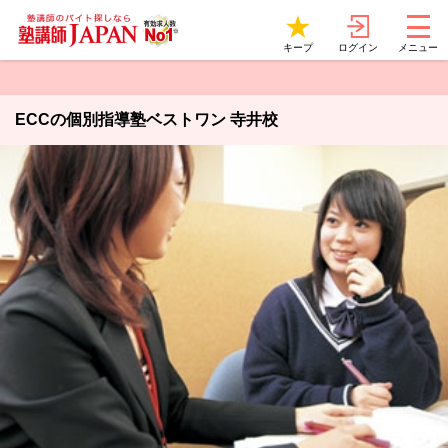
ログイン
キープ
メニュー
ECCの個別指導塾ベストワン 寺井校