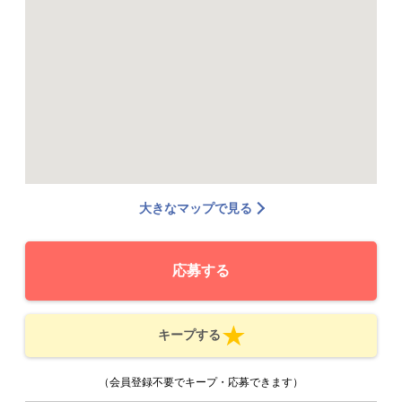
大きなマップで見る
応募する
キープする
（会員登録不要でキープ・応募できます）