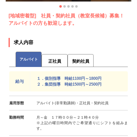
[地域密着型] 社員・契約社員（教室長候補）募集！
アルバイトの方も歓迎します。
求人内容
アルバイト
正社員
契約社員
１．個別指導 時給1100円～1800円
給与
２．集団指導 時給1500円～2500円
雇用形態
アルバイト(非常勤講師)・正社員・契約社員
勤務時間
月～金 １７時００分～２１時４０分
※上記の曜日時間内でご希望通りにシフトを組みま
す。