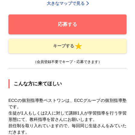
大きなマップで見る
応募する
キープする
（会員登録不要でキープ・応募できます）
こんな方に来てほしい
ECCの個別指導塾ベストワンは、ECCグループの個別指導塾
です。
生徒が1人もしくは2人に対して講師1人が学習指導を行う学習
形態にて、教科指導を皆さんにお願いします。
担任制を取り入れていますので、毎回同じ生徒さんをみていた
だきます。