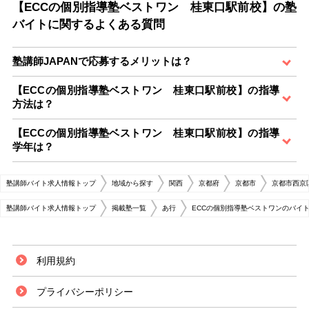
【ECCの個別指導塾ベストワン 桂東口駅前校】の塾
バイトに関するよくある質問
塾講師JAPANで応募するメリットは？
【ECCの個別指導塾ベストワン 桂東口駅前校】の指導
方法は？
【ECCの個別指導塾ベストワン 桂東口駅前校】の指導
学年は？
塾講師バイト求人情報トップ
地域から探す
関西
京都府
京都市
京都市西京
塾講師バイト求人情報トップ
掲載塾一覧
あ行
ECCの個別指導塾ベストワンのバイ
利用規約
プライバシーポリシー