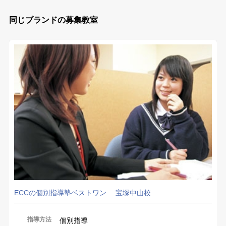
同じブランドの募集教室
ECCの個別指導塾ベストワン 宝塚中山校
指導方法
個別指導