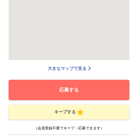
大きなマップで見る
応募する
キープする
（会員登録不要でキープ・応募できます）