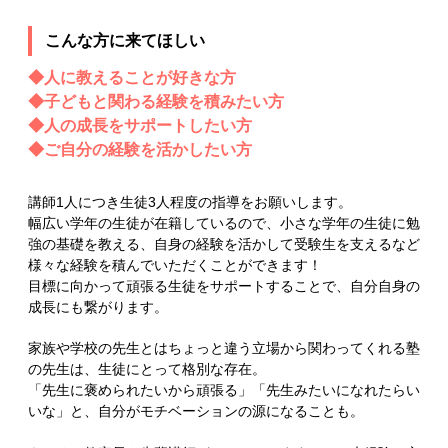
こんな方に来てほしい
◆人に教えることが好きな方
◆子どもと関わる経験を積みたい方
◆人の成長をサポートしたい方
◆ご自分の経験を活かしたい方
講師1人につき生徒3人程度の指導をお願いします。
幅広い学年の生徒が在籍しているので、小さな学年の生徒に勉
強の基礎を教える、自身の経験を活かして受験生を支えるなど
様々な経験を積んでいただくことができます！
目標に向かって頑張る生徒をサポートすることで、自分自身の
成長にも繋がります。
家族や学校の先生とはちょっと違う立場から関わってくれる塾
の先生は、生徒にとって格別な存在。
「先生に褒められたいから頑張る」「先生みたいになれたらい
いな」と、自分がモチベーションの源になることも。