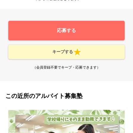
応募する
キープする
（会員登録不要でキープ・応募できます）
この近所のアルバイト募集塾