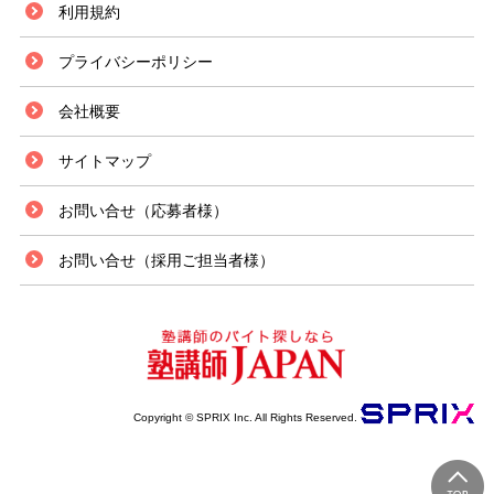
利用規約
プライバシーポリシー
会社概要
サイトマップ
お問い合せ（応募者様）
お問い合せ（採用ご担当者様）
Copyright © SPRIX Inc. All Rights Reserved.