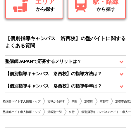
エリア
駅・路線
から探す
から探す
【個別指導キャンパス 洛西校】の塾バイトに関する
よくある質問
塾講師JAPANで応募するメリットは？
【個別指導キャンパス 洛西校】の指導方法は？
【個別指導キャンパス 洛西校】の指導学年は？
塾講師バイト求人情報トップ
地域から探す
関西
京都府
京都市
京都市西京
塾講師バイト求人情報トップ
掲載塾一覧
か行
個別指導キャンパスのバイト・求人一