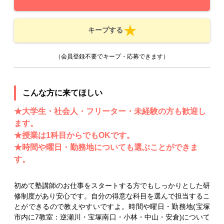
キープする
（会員登録不要でキープ・応募できます）
こんな方に来てほしい
★大学生・社会人・フリーター・未経験の方も歓迎し
ます。
★授業は1科目からでもOKです。
★時間や曜日・勤務地についても選ぶことができま
す。
初めて塾講師のお仕事をスタートする方でもしっかりとした研
修制度があり安心です。自分の得意な科目を選んで担当するこ
とができるので教えやすいですよ。時間や曜日・勤務地(宝塚
市内に7教室：逆瀬川・宝塚南口・小林・中山・安倉)について