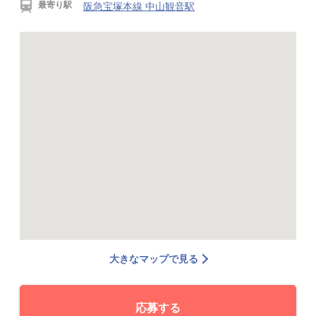
最寄り駅
阪急宝塚本線 中山観音駅
大きなマップで見る
応募する