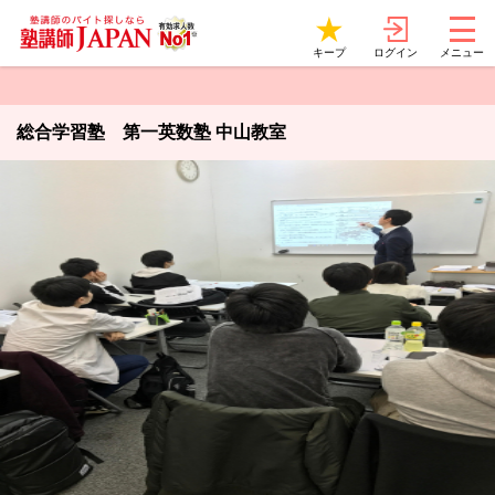
ログイン
キープ
メニュー
総合学習塾 第一英数塾 中山教室