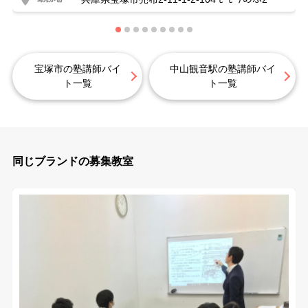
宝塚市の塾講師バイ
中山観音駅の塾講師バイ
ト一覧
ト一覧
同じブランドの募集教室