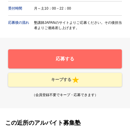
受付時間
月～土10：00－22：00
応募後の流れ
塾講師JAPANのサイトよりご応募ください。その後担当
者よりご連絡差し上げます。
応募する
キープする
（会員登録不要でキープ・応募できます）
この近所のアルバイト募集塾