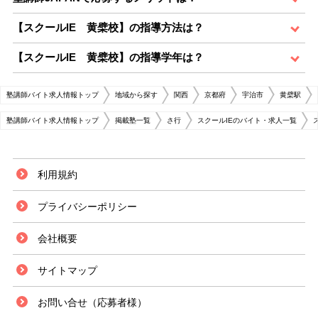
【スクールIE 黄檗校】の指導方法は？
【スクールIE 黄檗校】の指導学年は？
塾講師バイト求人情報トップ
地域から探す
関西
京都府
宇治市
黄檗駅
塾講師バイト求人情報トップ
掲載塾一覧
さ行
スクールIEのバイト・求人一覧
利用規約
プライバシーポリシー
会社概要
サイトマップ
お問い合せ（応募者様）