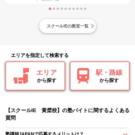
スクールIEの教室一覧
エリアを指定して検索する
エリア
駅・路線
から探す
から探す
【スクールIE 黄檗校】の塾バイトに関するよくある
質問
塾講師JAPANで応募するメリットは？