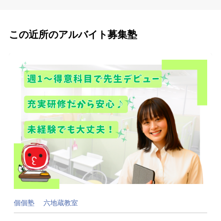
この近所のアルバイト募集塾
個個塾 六地蔵教室