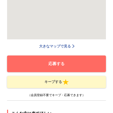
大きなマップで見る
応募する
キープする
（会員登録不要でキープ・応募できます）