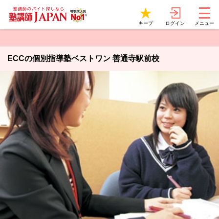
ログイン
キープ
メニュー
ECCの個別指導塾ベストワン 善通寺駅前校