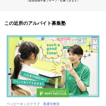
（会員登録不要でキープ・応募できます）
この近所のアルバイト募集塾
ペッピーキッズクラブ 善通寺教室