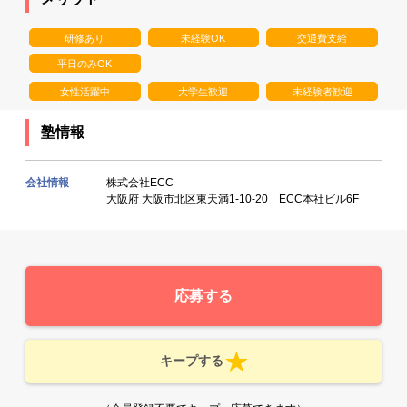
研修あり
未経験OK
交通費支給
平日のみOK
女性活躍中
大学生歓迎
未経験者歓迎
塾情報
会社情報
株式会社ECC
大阪府 大阪市北区東天満1-10-20 ECC本社ビル6F
応募する
キープする