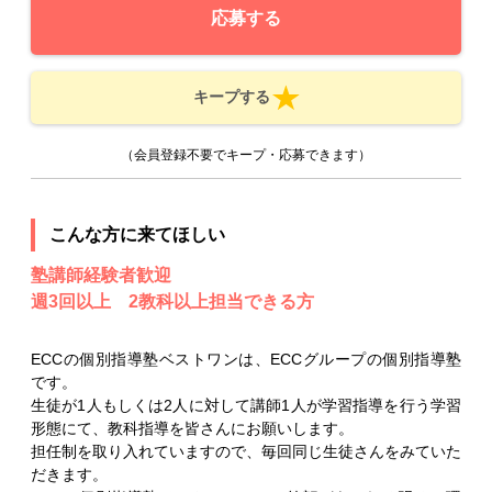
応募する
キープする
（会員登録不要でキープ・応募できます）
こんな方に来てほしい
塾講師経験者歓迎
週3回以上 2教科以上担当できる方
ECCの個別指導塾ベストワンは、ECCグループの個別指導塾
です。
生徒が1人もしくは2人に対して講師1人が学習指導を行う学習
形態にて、教科指導を皆さんにお願いします。
担任制を取り入れていますので、毎回同じ生徒さんをみていた
だきます。