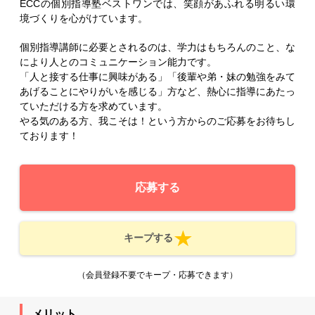
ECCの個別指導塾ベストワンでは、笑顔があふれる明るい環
境づくりを心がけています。
個別指導講師に必要とされるのは、学力はもちろんのこと、な
により人とのコミュニケーション能力です。
「人と接する仕事に興味がある」「後輩や弟・妹の勉強をみて
あげることにやりがいを感じる」方など、熱心に指導にあたっ
ていただける方を求めています。
やる気のある方、我こそは！という方からのご応募をお待ちし
ております！
応募する
キープする
（会員登録不要でキープ・応募できます）
メリット