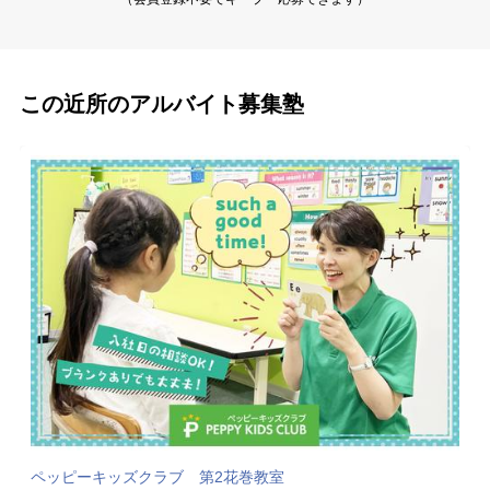
この近所のアルバイト募集塾
ペッピーキッズクラブ 第2花巻教室