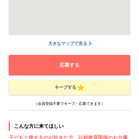
大きなマップで見る
応募する
キープする
（会員登録不要でキープ・応募できます）
こんな方に来てほしい
子どもと接するのが好きな方、以前教育関係のお仕事