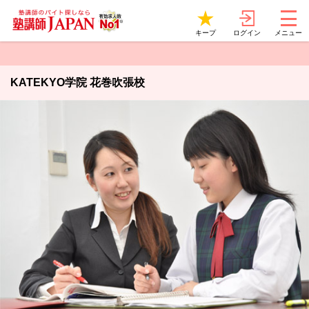
ログイン
キープ
メニュー
KATEKYO学院 花巻吹張校