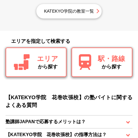
KATEKYO学院の教室一覧
エリアを指定して検索する
エリア
駅・路線
から探す
から探す
【KATEKYO学院 花巻吹張校】の塾バイトに関する
よくある質問
塾講師JAPANで応募するメリットは？
【KATEKYO学院 花巻吹張校】の指導方法は？