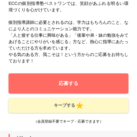
ECCの個別指導塾ベストワンでは、笑顔があふれる明るい環
境づくりを心がけています。
個別指導講師に必要とされるのは、学力はもちろんのこと、な
により人とのコミュニケーション能力です。
「人と接する仕事に興味がある」「後輩や弟・妹の勉強をみて
あげることにやりがいを感じる」方など、熱心に指導にあたっ
ていただける方を求めています。
やる気のある方、我こそは！という方からのご応募をお待ちし
ております！
応募する
キープする
（会員登録不要でキープ・応募できます）