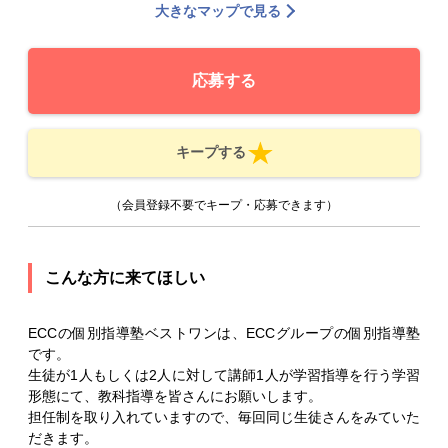
大きなマップで見る
応募する
キープする
（会員登録不要でキープ・応募できます）
こんな方に来てほしい
ECCの個別指導塾ベストワンは、ECCグループの個別指導塾
です。
生徒が1人もしくは2人に対して講師1人が学習指導を行う学習
形態にて、教科指導を皆さんにお願いします。
担任制を取り入れていますので、毎回同じ生徒さんをみていた
だきます。