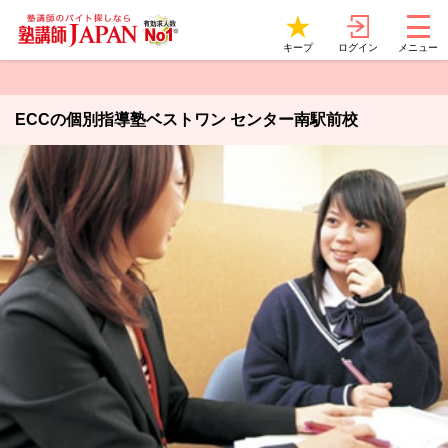
ログイン
キープ
メニュー
ECCの個別指導塾ベストワン センター南駅前校