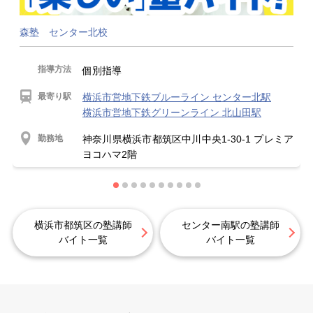
森塾 センター北校
指導方法
個別指導
最寄り駅
横浜市営地下鉄ブルーライン センター北駅
横浜市営地下鉄グリーンライン 北山田駅
勤務地
神奈川県横浜市都筑区中川中央1-30-1 プレミア
ヨコハマ2階
横浜市都筑区の塾講師
センター南駅の塾講師
バイト一覧
バイト一覧