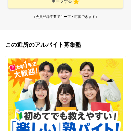
キープする
（会員登録不要でキープ・応募できます）
この近所のアルバイト募集塾