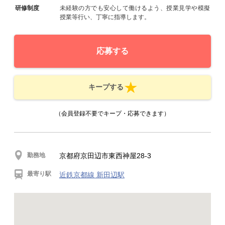
研修制度
未経験の方でも安心して働けるよう、授業見学や模擬
授業等行い、丁寧に指導します。
応募する
キープする
（会員登録不要でキープ・応募できます）
勤務地
京都府京田辺市東西神屋28-3
最寄り駅
近鉄京都線 新田辺駅