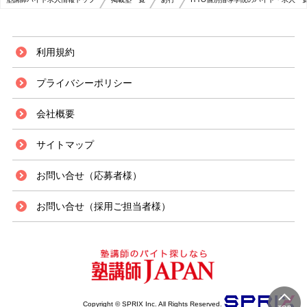
利用規約
プライバシーポリシー
会社概要
サイトマップ
お問い合せ（応募者様）
お問い合せ（採用ご担当者様）
Copyright © SPRIX Inc. All Rights Reserved.