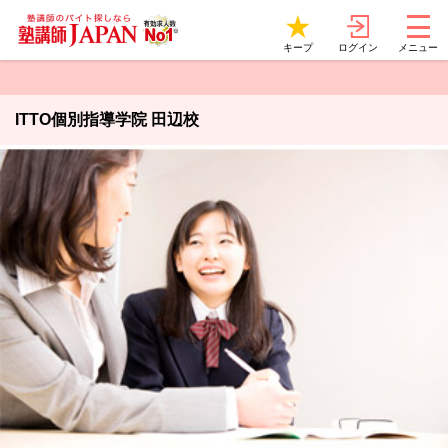
ログイン
キープ
メニュー
ITTO個別指導学院 田辺校