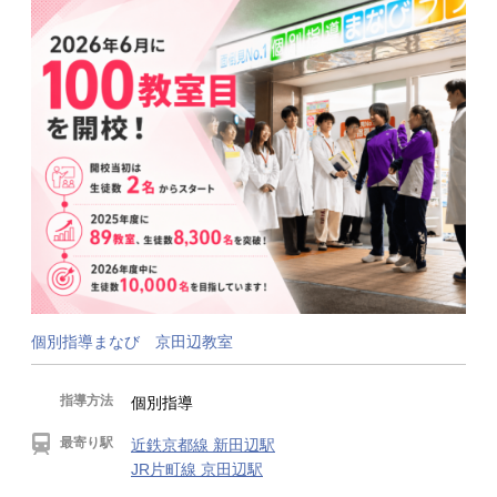
個別指導まなび 京田辺教室
指導方法
個別指導
最寄り駅
近鉄京都線 新田辺駅
JR片町線 京田辺駅