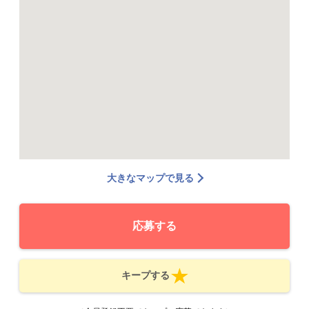
大きなマップで見る
応募する
キープする