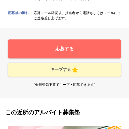
応募後の流れ
応募メール確認後、担当者から電話もしくはメールにて
ご連絡差し上げます。
応募する
キープする
（会員登録不要でキープ・応募できます）
この近所のアルバイト募集塾