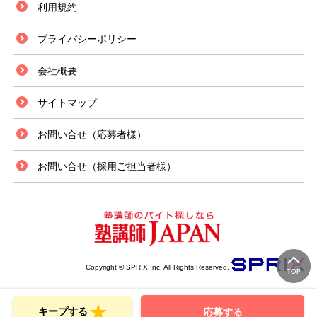
利用規約
プライバシーポリシー
会社概要
サイトマップ
お問い合せ（応募者様）
お問い合せ（採用ご担当者様）
Copyright © SPRIX Inc. All Rights Reserved.
キープする
応募する