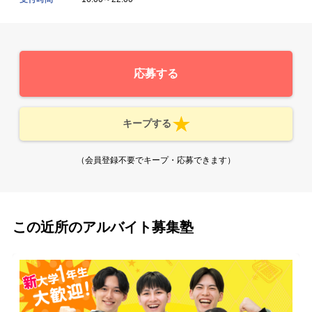
応募する
キープする
（会員登録不要でキープ・応募できます）
この近所のアルバイト募集塾