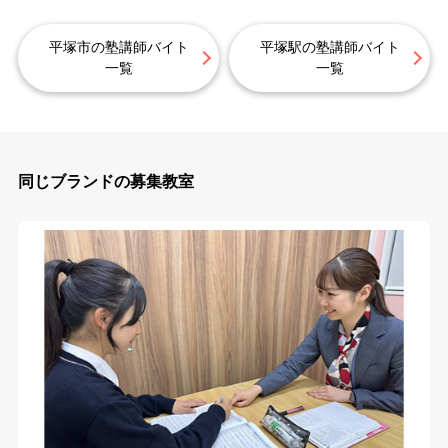
平塚市の塾講師バイト
平塚駅の塾講師バイト
一覧
一覧
同じブランドの募集教室