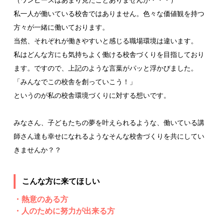
私一人が働いている校舎ではありません。色々な価値観を持つ
方々が一緒に働いております。
当然、それぞれが働きやすいと感じる職場環境は違います。
私はどんな方にも気持ちよく働ける校舎づくりを目指しており
ます。ですので、上記のような言葉がパッと浮かびました。
「みんなでこの校舎を創っていこう！」
というのが私の校舎環境づくりに対する想いです。
みなさん、子どもたちの夢を叶えられるような、働いている講
師さん達も幸せになれるようなそんな校舎づくりを共にしてい
きませんか？？
こんな方に来てほしい
・熱意のある方
・人のために努力が出来る方