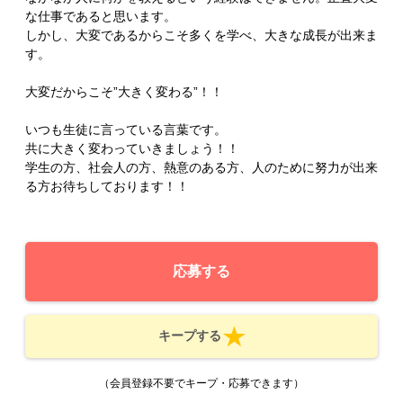
な仕事であると思います。
しかし、大変であるからこそ多くを学べ、大きな成長が出来ま
す。
大変だからこそ”大きく変わる”！！
いつも生徒に言っている言葉です。
共に大きく変わっていきましょう！！
学生の方、社会人の方、熱意のある方、人のために努力が出来
る方お待ちしております！！
応募する
キープする
（会員登録不要でキープ・応募できます）