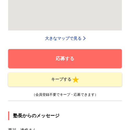
大きなマップで見る
応募する
キープする
（会員登録不要でキープ・応募できます）
塾長からのメッセージ
西川 達也さん