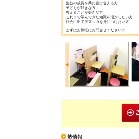
生徒の成長を共に喜び合える方
子どもが好きな方
教えることが好きな方
これまで学んできた知識を活かしたい方
社会に出て役立つ力を身につけたい方
まずはお気軽にお問合せください☆
塾情報