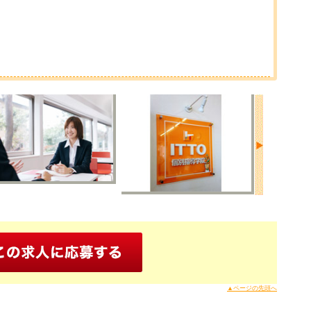
▲ページの先頭へ