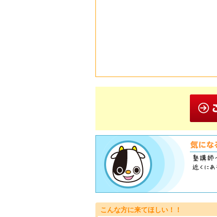
こんな方に来てほしい！！