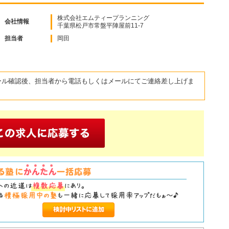
株式会社エムティープランニング
会社情報
千葉県松戸市常盤平陣屋前11‐7
担当者
岡田
ール確認後、担当者から電話もしくはメールにてご連絡差し上げま