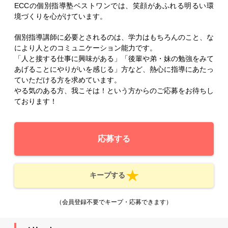
ECCの個別指導塾ベストワンでは、笑顔があふれる明るい環
境づくりを心がけています。
個別指導講師に必要とされるのは、学力はもちろんのこと、な
により人とのコミュニケーション能力です。
「人と接する仕事に興味がある」「後輩や弟・妹の勉強をみて
あげることにやりがいを感じる」方など、熱心に指導にあたっ
ていただける方を求めています。
やる気のある方、我こそは！という方からのご応募をお待ちし
ております！
応募する
キープする
（会員登録不要でキープ・応募できます）