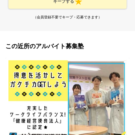
キープする
（会員登録不要でキープ・応募できます）
この近所のアルバイト募集塾