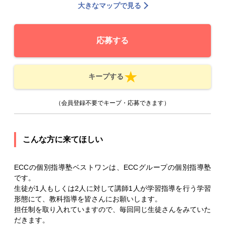
大きなマップで見る
応募する
キープする
（会員登録不要でキープ・応募できます）
こんな方に来てほしい
ECCの個別指導塾ベストワンは、ECCグループの個別指導塾
です。
生徒が1人もしくは2人に対して講師1人が学習指導を行う学習
形態にて、教科指導を皆さんにお願いします。
担任制を取り入れていますので、毎回同じ生徒さんをみていた
だきます。