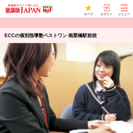
ログイン
キープ
メニュー
ECCの個別指導塾ベストワン 南栗橋駅前校