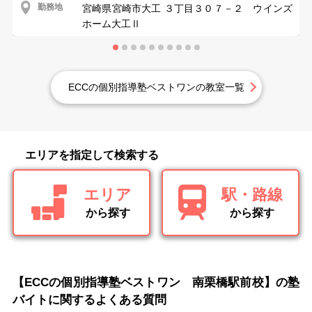
勤務地
宮崎県宮崎市大工 ３丁目３０７－２ ウインズ
ホーム大工Ⅱ
ECCの個別指導塾ベストワンの教室一覧
エリアを指定して検索する
エリア
駅・路線
から探す
から探す
【ECCの個別指導塾ベストワン 南栗橋駅前校】の塾
バイトに関するよくある質問