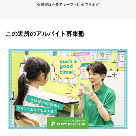
（会員登録不要でキープ・応募できます）
この近所のアルバイト募集塾