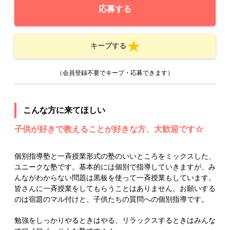
応募する
キープする
（会員登録不要でキープ・応募できます）
こんな方に来てほしい
子供が好きで教えることが好きな方、大歓迎です☆
個別指導塾と一斉授業形式の塾のいいところをミックスした、
ユニークな塾です。基本的には個別で指導していきますが、み
んながわからない問題は黒板を使って一斉授業もしています。
皆さんに一斉授業をしてもらうことはありません。お願いする
のは宿題のマル付けと、子供たちの質問への個別指導です。
勉強をしっかりやるときはやる、リラックスするときはみんな