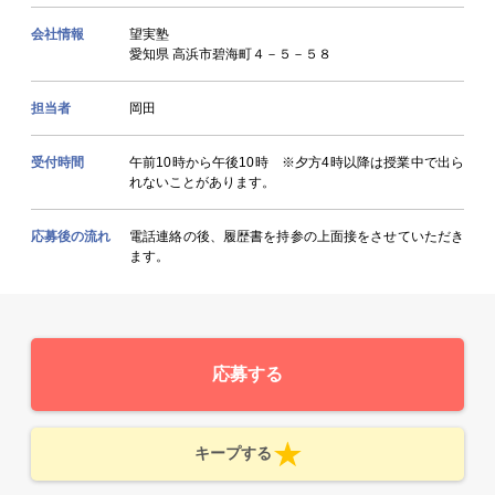
会社情報
望実塾
愛知県 高浜市碧海町４－５－５８
担当者
岡田
受付時間
午前10時から午後10時 ※夕方4時以降は授業中で出ら
れないことがあります。
応募後の流れ
電話連絡の後、履歴書を持参の上面接をさせていただき
ます。
応募する
キープする