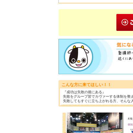
こんな方に来てほしい！！
『成功は失敗の後にある』
失敗をグループ皆でカヴァーする体制を整
失敗してもすぐに立ち上がれる方、そんな