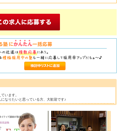
えています。
人になりたいと思っている方、大歓迎です♪