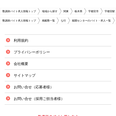
塾講師バイト求人情報トップ
地域から探す
関東
栃木県
宇都宮市
宇都宮駅
塾講師バイト求人情報トップ
掲載塾一覧
な行
能開センターのバイト・求人一覧
利用規約
プライバシーポリシー
会社概要
サイトマップ
お問い合せ（応募者様）
お問い合せ（採用ご担当者様）