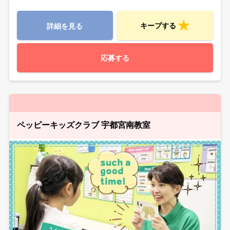
キープする
詳細を見る
応募する
ペッピーキッズクラブ 宇都宮南教室