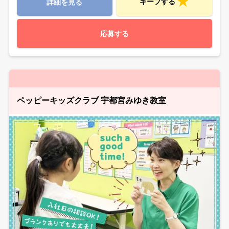
キープする
詳細を見る
応募する
ペッピーキッズクラブ 宇都宮みゆき教室