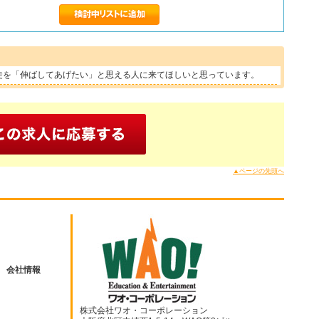
徒を「伸ばしてあげたい」と思える人に来てほしいと思っています。
▲ページの先頭へ
会社情報
株式会社ワオ・コーポレーション