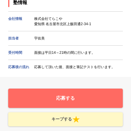
塾情報
会社情報
株式会社てらこや
愛知県 名古屋市北区上飯田通2-34-1
担当者
宇佐美
受付時間
面接は平日14～21時の間に行います。
応募後の流れ
応募して頂いた後、面接と筆記テストを行います。
応募する
キープする