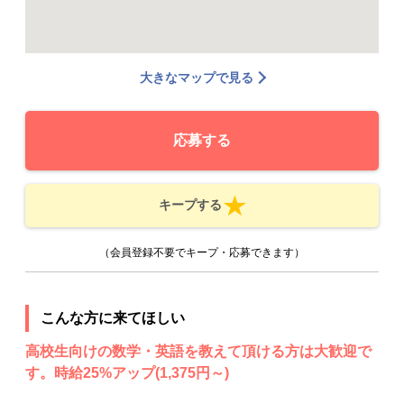
大きなマップで見る
応募する
キープする
（会員登録不要でキープ・応募できます）
こんな方に来てほしい
高校生向けの数学・英語を教えて頂ける方は大歓迎で
す。時給25%アップ(1,375円～)