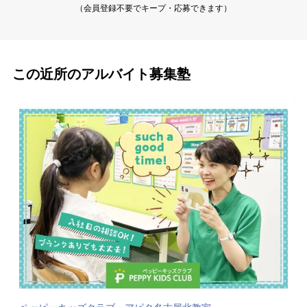
（会員登録不要でキープ・応募できます）
この近所のアルバイト募集塾