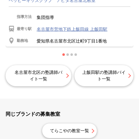
ペッピーキッズクラブ アピタ名古屋北教室
指導方法
集団指導
最寄り駅
名古屋市営地下鉄上飯田線 上飯田駅
勤務地
愛知県名古屋市北区辻町9丁目1番地
名古屋市北区の塾講師バ
上飯田駅の塾講師バイ
イト一覧
ト一覧
同じブランドの募集教室
てらこやの教室一覧