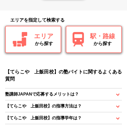
エリアを指定して検索する
エリア
駅・路線
から探す
から探す
【てらこや 上飯田校】の塾バイトに関するよくある
質問
塾講師JAPANで応募するメリットは？
【てらこや 上飯田校】の指導方法は？
【てらこや 上飯田校】の指導学年は？